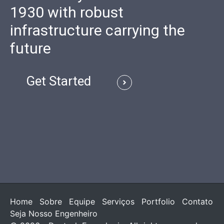
1930 with robust
infrastructure carrying the
future
Get Started
Home
Sobre
Equipe
Serviços
Portfolio
Contato
Seja Nosso Engenheiro