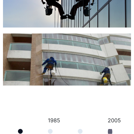
1985
2005