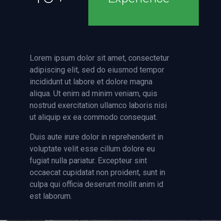
Lorem ipsum dolor sit amet, consectetur
adipiscing elit, sed do eiusmod tempor
incididunt ut labore et dolore magna
aliqua. Ut enim ad minim veniam, quis
nostrud exercitation ullamco laboris nisi
ut aliquip ex ea commodo consequat.
Duis aute irure dolor in reprehenderit in
voluptate velit esse cillum dolore eu
fugiat nulla pariatur. Excepteur sint
occaecat cupidatat non proident, sunt in
culpa qui officia deserunt mollit anim id
est laborum.