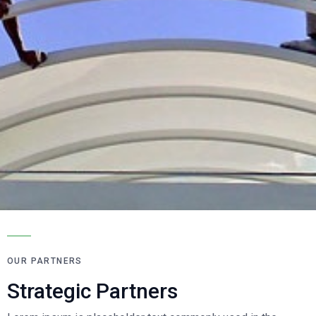
OUR PARTNERS
Strategic Partners