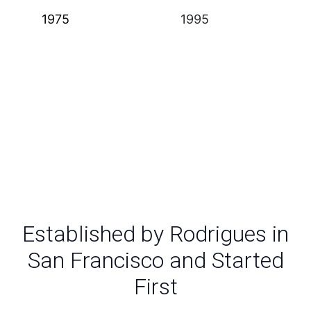
1975
1995
Established by Rodrigues in
San Francisco and Started
First