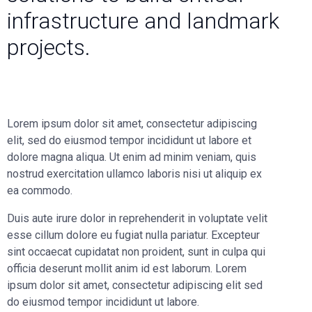
infrastructure and landmark
projects.
Lorem ipsum dolor sit amet, consectetur adipiscing
elit, sed do eiusmod tempor incididunt ut labore et
dolore magna aliqua. Ut enim ad minim veniam, quis
nostrud exercitation ullamco laboris nisi ut aliquip ex
ea commodo.
Duis aute irure dolor in reprehenderit in voluptate velit
esse cillum dolore eu fugiat nulla pariatur. Excepteur
sint occaecat cupidatat non proident, sunt in culpa qui
officia deserunt mollit anim id est laborum. Lorem
ipsum dolor sit amet, consectetur adipiscing elit sed
do eiusmod tempor incididunt ut labore.