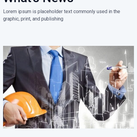
Lorem ipsum is placeholder text commonly used in the
graphic, print, and publishing