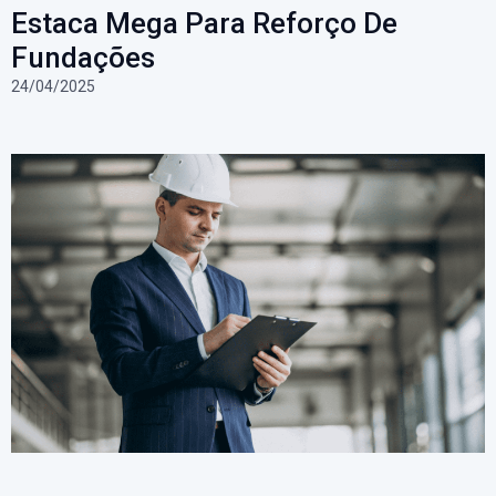
Estaca Mega Para Reforço De
Fundações
24/04/2025