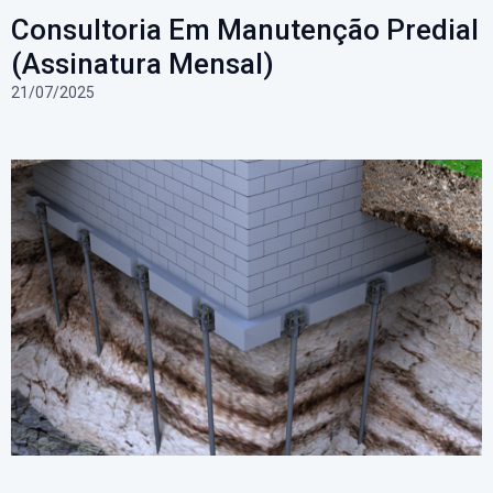
Consultoria Em Manutenção Predial
(Assinatura Mensal)
21/07/2025