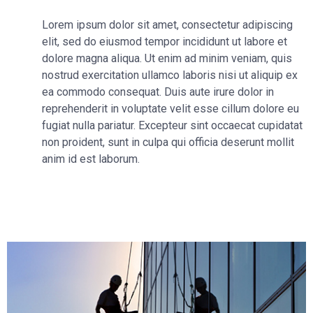
Lorem ipsum dolor sit amet, consectetur adipiscing
elit, sed do eiusmod tempor incididunt ut labore et
dolore magna aliqua. Ut enim ad minim veniam, quis
nostrud exercitation ullamco laboris nisi ut aliquip ex
ea commodo consequat. Duis aute irure dolor in
reprehenderit in voluptate velit esse cillum dolore eu
fugiat nulla pariatur. Excepteur sint occaecat cupidatat
non proident, sunt in culpa qui officia deserunt mollit
anim id est laborum.