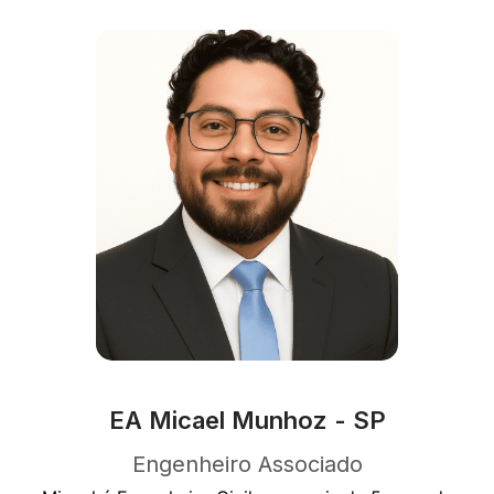
EA Micael Munhoz - SP
Engenheiro Associado