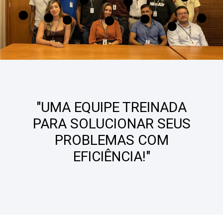
"UMA EQUIPE TREINADA
PARA SOLUCIONAR SEUS
PROBLEMAS COM
EFICIÊNCIA!"