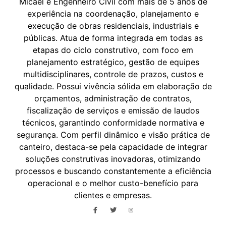
Micael é Engenheiro Civil com mais de 5 anos de
experiência na coordenação, planejamento e
execução de obras residenciais, industriais e
públicas. Atua de forma integrada em todas as
etapas do ciclo construtivo, com foco em
planejamento estratégico, gestão de equipes
multidisciplinares, controle de prazos, custos e
qualidade. Possui vivência sólida em elaboração de
orçamentos, administração de contratos,
fiscalização de serviços e emissão de laudos
técnicos, garantindo conformidade normativa e
segurança. Com perfil dinâmico e visão prática de
canteiro, destaca-se pela capacidade de integrar
soluções construtivas inovadoras, otimizando
processos e buscando constantemente a eficiência
operacional e o melhor custo-benefício para
clientes e empresas.