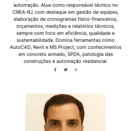
automação. Atua como responsável técnico no
CREA-RJ, com destaque em gestão de equipes,
elaboração de cronogramas físico-financeiros,
orçamentos, medições e relatórios técnicos,
sempre com foco em eficiência, qualidade e
sustentabilidade. Domina ferramentas como
AutoCAD, Revit e MS Project, com conhecimentos
em concreto armado, SPDA, patologia das
construções e automação residencial.