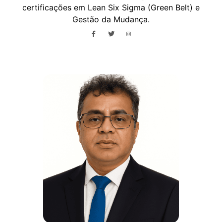
certificações em Lean Six Sigma (Green Belt) e
Gestão da Mudança.