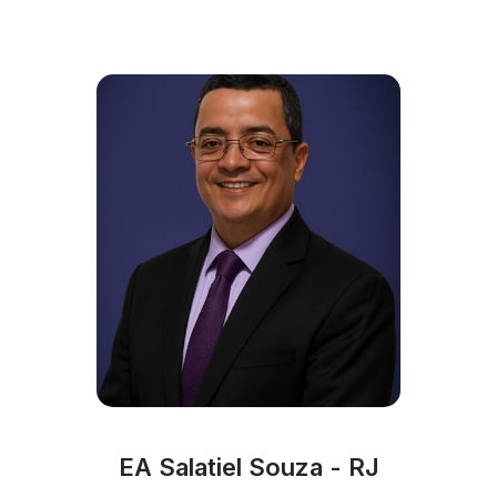
EA Salatiel Souza - RJ