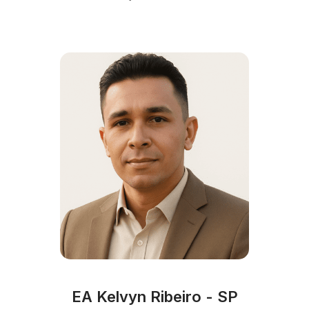
EA Kelvyn Ribeiro - SP