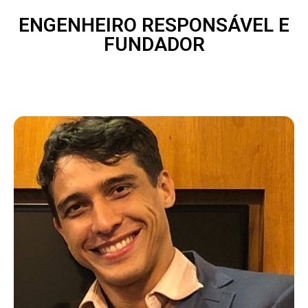
ENGENHEIRO RESPONSÁVEL E
FUNDADOR