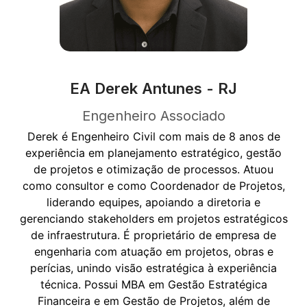
EA Derek Antunes - RJ
Engenheiro Associado
Derek é Engenheiro Civil com mais de 8 anos de
experiência em planejamento estratégico, gestão
de projetos e otimização de processos. Atuou
como consultor e como Coordenador de Projetos,
liderando equipes, apoiando a diretoria e
gerenciando stakeholders em projetos estratégicos
de infraestrutura. É proprietário de empresa de
engenharia com atuação em projetos, obras e
perícias, unindo visão estratégica à experiência
técnica. Possui MBA em Gestão Estratégica
Financeira e em Gestão de Projetos, além de