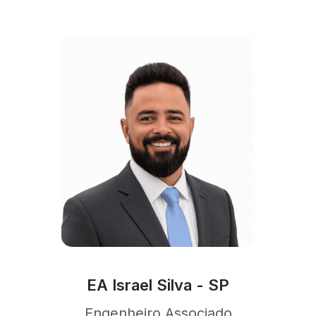
EA Israel Silva - SP
Engenheiro Associado