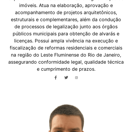
imóveis. Atua na elaboração, aprovação e
acompanhamento de projetos arquitetônicos,
estruturais e complementares, além da condução
de processos de legalização junto aos órgãos
públicos municipais para obtenção de alvarás e
licenças. Possui ampla vivência na execução e
fiscalização de reformas residenciais e comerciais
na região do Leste Fluminense do Rio de Janeiro,
assegurando conformidade legal, qualidade técnica
e cumprimento de prazos.