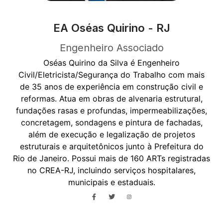
EA Oséas Quirino - RJ
Engenheiro Associado
Oséas Quirino da Silva é Engenheiro
Civil/Eletricista/Segurança do Trabalho com mais
de 35 anos de experiência em construção civil e
reformas. Atua em obras de alvenaria estrutural,
fundações rasas e profundas, impermeabilizações,
concretagem, sondagens e pintura de fachadas,
além de execução e legalização de projetos
estruturais e arquitetônicos junto à Prefeitura do
Rio de Janeiro. Possui mais de 160 ARTs registradas
no CREA-RJ, incluindo serviços hospitalares,
municipais e estaduais.