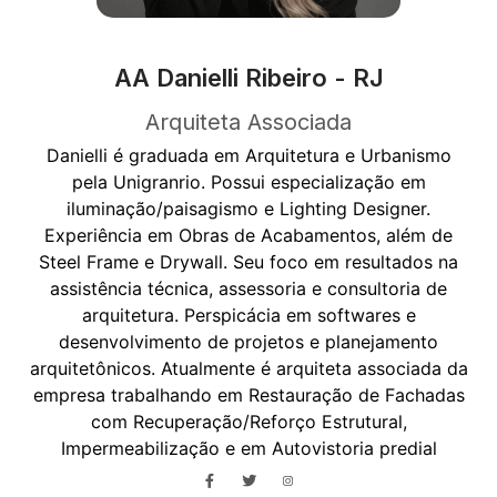
AA Danielli Ribeiro - RJ
Arquiteta Associada
Danielli é graduada em Arquitetura e Urbanismo
pela Unigranrio. Possui especialização em
iluminação/paisagismo e Lighting Designer.
Experiência em Obras de Acabamentos, além de
Steel Frame e Drywall. Seu foco em resultados na
assistência técnica, assessoria e consultoria de
arquitetura. Perspicácia em softwares e
desenvolvimento de projetos e planejamento
arquitetônicos. Atualmente é arquiteta associada da
empresa trabalhando em Restauração de Fachadas
com Recuperação/Reforço Estrutural,
Impermeabilização e em Autovistoria predial