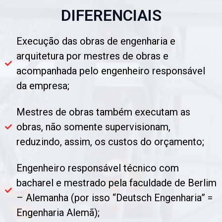
DIFERENCIAIS
Execução das obras de engenharia e
arquitetura por mestres de obras e
acompanhada pelo engenheiro responsável
da empresa;
Mestres de obras também executam as
obras, não somente supervisionam,
reduzindo, assim, os custos do orçamento;
Engenheiro responsável técnico com
bacharel e mestrado pela faculdade de Berlim
– Alemanha (por isso “Deutsch Engenharia” =
Engenharia Alemã);