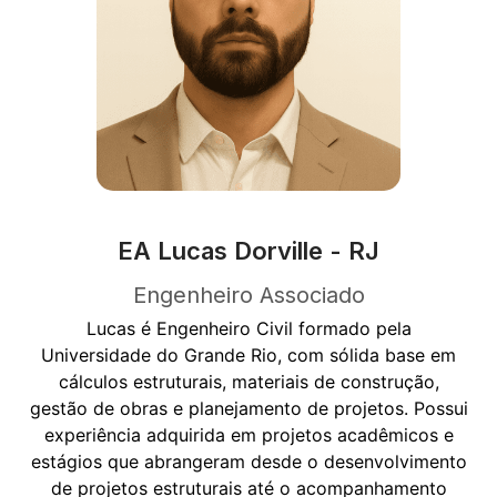
EA Lucas Dorville - RJ
Engenheiro Associado
Lucas é Engenheiro Civil formado pela
Universidade do Grande Rio, com sólida base em
cálculos estruturais, materiais de construção,
gestão de obras e planejamento de projetos. Possui
experiência adquirida em projetos acadêmicos e
estágios que abrangeram desde o desenvolvimento
de projetos estruturais até o acompanhamento