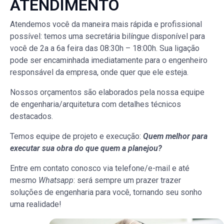
ATENDIMENTO
Atendemos você da maneira mais rápida e profissional
possível: temos uma secretária bilíngue disponível para
você de 2a a 6a feira das 08:30h – 18:00h. Sua ligação
pode ser encaminhada imediatamente para o engenheiro
responsável da empresa, onde quer que ele esteja.
Nossos orçamentos são elaborados pela nossa equipe
de engenharia/arquitetura com detalhes técnicos
destacados.
Temos equipe de projeto e execução:
Quem melhor para
executar sua obra do que quem a planejou?
Entre em contato conosco via telefone/e-mail e até
mesmo
Whatsapp
: será sempre um prazer trazer
soluções de engenharia para você, tornando seu sonho
uma realidade!