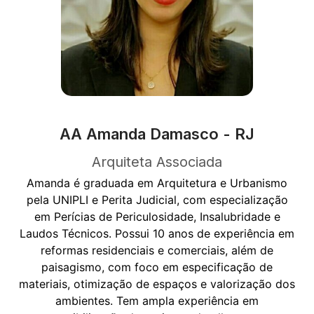
AA Amanda Damasco - RJ
Arquiteta Associada
Amanda é graduada em Arquitetura e Urbanismo
pela UNIPLI e Perita Judicial, com especialização
em Perícias de Periculosidade, Insalubridade e
Laudos Técnicos. Possui 10 anos de experiência em
reformas residenciais e comerciais, além de
paisagismo, com foco em especificação de
materiais, otimização de espaços e valorização dos
ambientes. Tem ampla experiência em