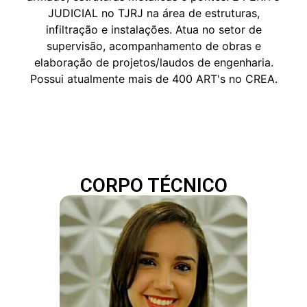
JUDICIAL no TJRJ na área de estruturas,
infiltração e instalações. Atua no setor de
supervisão, acompanhamento de obras e
elaboração de projetos/laudos de engenharia.
Possui atualmente mais de 400 ART's no CREA.
CORPO TÉCNICO