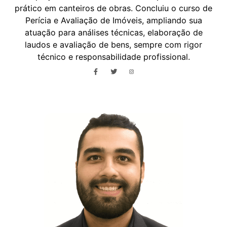
prático em canteiros de obras. Concluiu o curso de
Perícia e Avaliação de Imóveis, ampliando sua
atuação para análises técnicas, elaboração de
laudos e avaliação de bens, sempre com rigor
técnico e responsabilidade profissional.