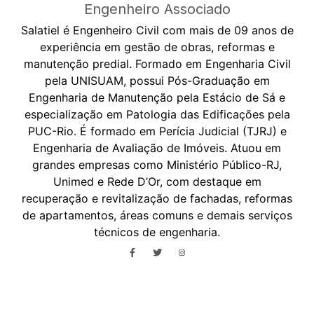
Engenheiro Associado
Salatiel é Engenheiro Civil com mais de 09 anos de
experiência em gestão de obras, reformas e
manutenção predial. Formado em Engenharia Civil
pela UNISUAM, possui Pós-Graduação em
Engenharia de Manutenção pela Estácio de Sá e
especialização em Patologia das Edificações pela
PUC-Rio. É formado em Perícia Judicial (TJRJ) e
Engenharia de Avaliação de Imóveis. Atuou em
grandes empresas como Ministério Público-RJ,
Unimed e Rede D’Or, com destaque em
recuperação e revitalização de fachadas, reformas
de apartamentos, áreas comuns e demais serviços
técnicos de engenharia.