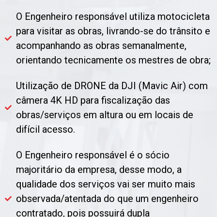
O Engenheiro responsável utiliza motocicleta
para visitar as obras, livrando-se do trânsito e
acompanhando as obras semanalmente,
orientando tecnicamente os mestres de obra;
Utilização de DRONE da DJI (Mavic Air) com
câmera 4K HD para fiscalização das
obras/serviços em altura ou em locais de
difícil acesso.
O Engenheiro responsável é o sócio
majoritário da empresa, desse modo, a
qualidade dos serviços vai ser muito mais
observada/atentada do que um engenheiro
contratado, pois possuirá dupla