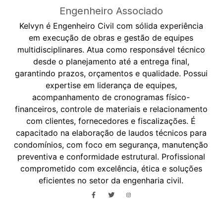
Engenheiro Associado
Kelvyn é Engenheiro Civil com sólida experiência
em execução de obras e gestão de equipes
multidisciplinares. Atua como responsável técnico
desde o planejamento até a entrega final,
garantindo prazos, orçamentos e qualidade. Possui
expertise em liderança de equipes,
acompanhamento de cronogramas físico-
financeiros, controle de materiais e relacionamento
com clientes, fornecedores e fiscalizações. É
capacitado na elaboração de laudos técnicos para
condomínios, com foco em segurança, manutenção
preventiva e conformidade estrutural. Profissional
comprometido com excelência, ética e soluções
eficientes no setor da engenharia civil.