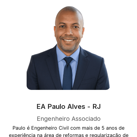
EA Paulo Alves - RJ
Engenheiro Associado
Paulo é Engenheiro Civil com mais de 5 anos de
experiência na área de reformas e regularização de