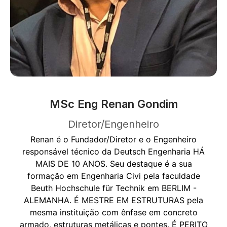
MSc Eng Renan Gondim
Diretor/Engenheiro
Renan é o Fundador/Diretor e o Engenheiro
responsável técnico da Deutsch Engenharia HÁ
MAIS DE 10 ANOS. Seu destaque é a sua
formação em Engenharia Civi pela faculdade
Beuth Hochschule für Technik em BERLIM -
ALEMANHA. É MESTRE EM ESTRUTURAS pela
mesma instituição com ênfase em concreto
armado, estruturas metálicas e pontes. É PERITO