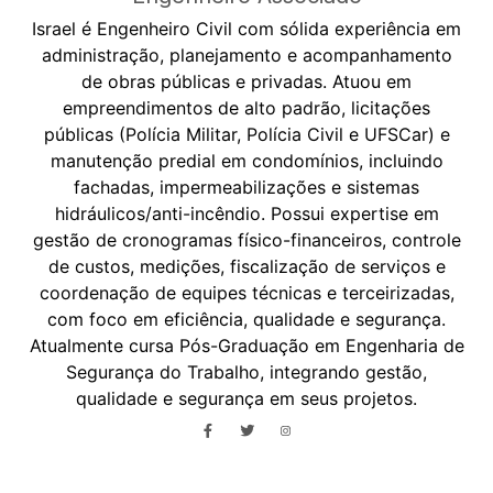
Israel é Engenheiro Civil com sólida experiência em
administração, planejamento e acompanhamento
de obras públicas e privadas. Atuou em
empreendimentos de alto padrão, licitações
públicas (Polícia Militar, Polícia Civil e UFSCar) e
manutenção predial em condomínios, incluindo
fachadas, impermeabilizações e sistemas
hidráulicos/anti-incêndio. Possui expertise em
gestão de cronogramas físico-financeiros, controle
de custos, medições, fiscalização de serviços e
coordenação de equipes técnicas e terceirizadas,
com foco em eficiência, qualidade e segurança.
Atualmente cursa Pós-Graduação em Engenharia de
Segurança do Trabalho, integrando gestão,
qualidade e segurança em seus projetos.