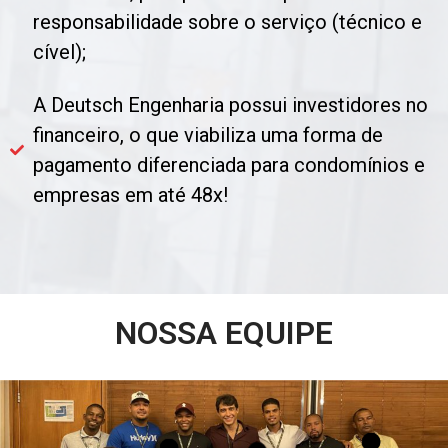
responsabilidade sobre o serviço (técnico e
cível);
A Deutsch Engenharia possui investidores no
financeiro, o que viabiliza uma forma de
pagamento diferenciada para condomínios e
empresas em até 48x!
NOSSA EQUIPE