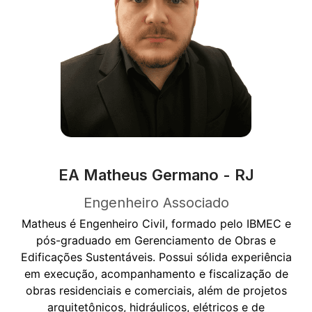
EA Matheus Germano - RJ
Engenheiro Associado
Matheus é Engenheiro Civil, formado pelo IBMEC e
pós-graduado em Gerenciamento de Obras e
Edificações Sustentáveis. Possui sólida experiência
em execução, acompanhamento e fiscalização de
obras residenciais e comerciais, além de projetos
arquitetônicos, hidráulicos, elétricos e de