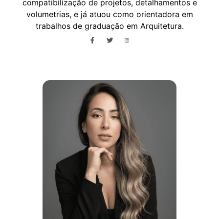
compatibilização de projetos, detalhamentos e
volumetrias, e já atuou como orientadora em
trabalhos de graduação em Arquitetura.