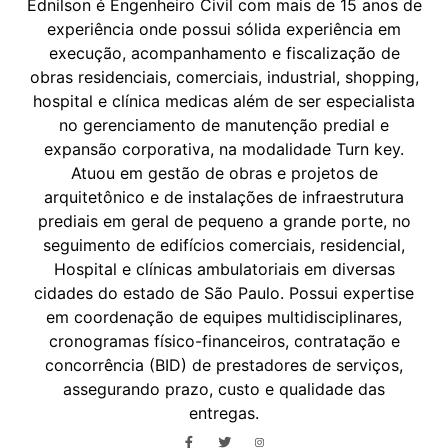
Ednilson é Engenheiro Civil com mais de 15 anos de
experiência onde possui sólida experiência em
execução, acompanhamento e fiscalização de
obras residenciais, comerciais, industrial, shopping,
hospital e clínica medicas além de ser especialista
no gerenciamento de manutenção predial e
expansão corporativa, na modalidade Turn key.
Atuou em gestão de obras e projetos de
arquitetônico e de instalações de infraestrutura
prediais em geral de pequeno a grande porte, no
seguimento de edifícios comerciais, residencial,
Hospital e clínicas ambulatoriais em diversas
cidades do estado de São Paulo. Possui expertise
em coordenação de equipes multidisciplinares,
cronogramas físico-financeiros, contratação e
concorrência (BID) de prestadores de serviços,
assegurando prazo, custo e qualidade das
entregas.