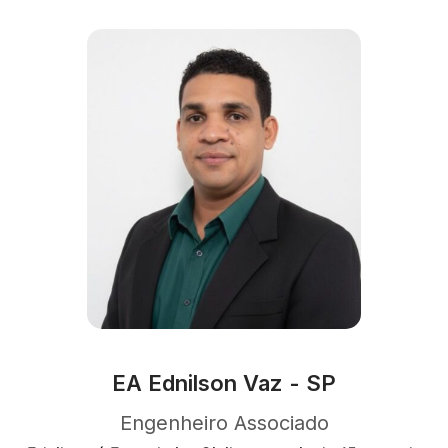
EA Ednilson Vaz - SP
Engenheiro Associado