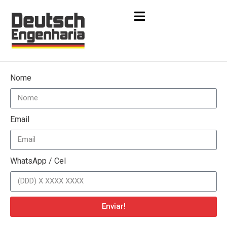
Nome
Email
WhatsApp / Cel
Enviar!