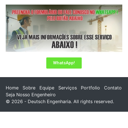
WhatsApp!
Home
Sobre
Equipe
Serviços
Portfolio
Contato
Seja Nosso Engenheiro
© 2026 - Deutsch Engenharia. All rights reserved.