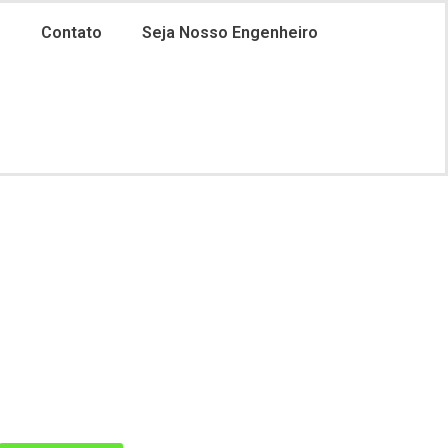
o
Contato
Seja Nosso Engenheiro