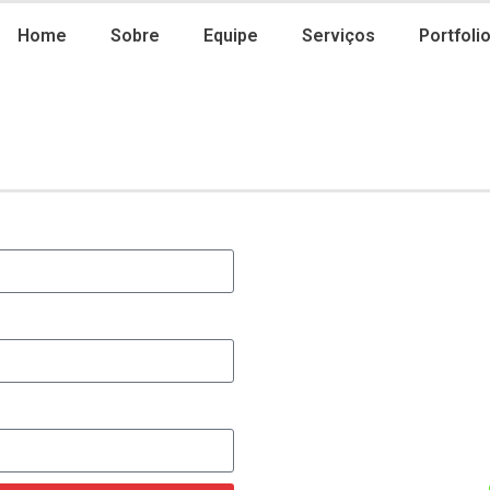
Home
Sobre
Equipe
Serviços
Portfoli