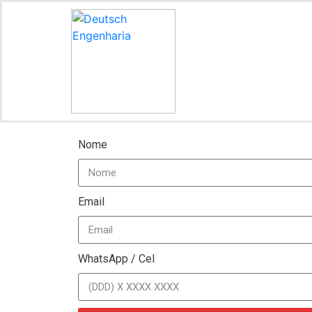
Nome
Email
WhatsApp / Cel