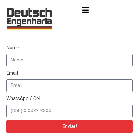
Nome
Email
WhatsApp / Cel
Enviar!