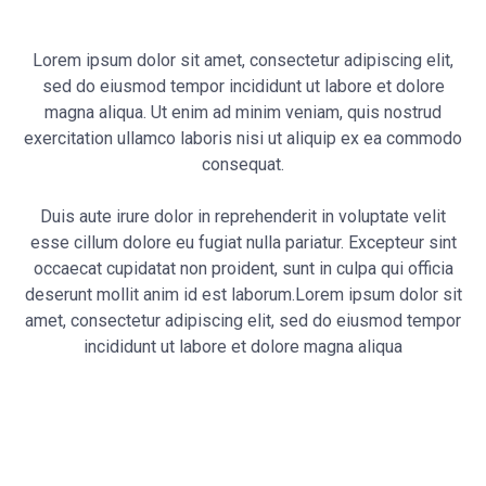
Lorem ipsum dolor sit amet, consectetur adipiscing elit,
sed do eiusmod tempor incididunt ut labore et dolore
magna aliqua. Ut enim ad minim veniam, quis nostrud
exercitation ullamco laboris nisi ut aliquip ex ea commodo
consequat.
Duis aute irure dolor in reprehenderit in voluptate velit
esse cillum dolore eu fugiat nulla pariatur. Excepteur sint
occaecat cupidatat non proident, sunt in culpa qui officia
deserunt mollit anim id est laborum.Lorem ipsum dolor sit
amet, consectetur adipiscing elit, sed do eiusmod tempor
incididunt ut labore et dolore magna aliqua