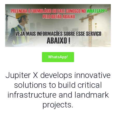
WhatsApp!
Jupiter X develops innovative
solutions to build critical
infrastructure and landmark
projects.