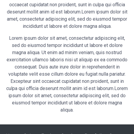
occaecat cupidatat non proident, sunt in culpa qui officia
deserunt mollit anim id est laborum.Lorem ipsum dolor sit
amet, consectetur adipiscing elit, sed do eiusmod tempor
incididunt ut labore et dolore magna aliqua.
Lorem ipsum dolor sit amet, consectetur adipiscing elit,
sed do eiusmod tempor incididunt ut labore et dolore
magna aliqua. Ut enim ad minim veniam, quis nostrud
exercitation ullamco laboris nisi ut aliquip ex ea commodo
consequat. Duis aute irure dolor in reprehenderit in
voluptate velit esse cillum dolore eu fugiat nulla pariatur.
Excepteur sint occaecat cupidatat non proident, sunt in
culpa qui officia deserunt mollit anim id est laborum.Lorem
ipsum dolor sit amet, consectetur adipiscing elit, sed do
eiusmod tempor incididunt ut labore et dolore magna
aliqua.