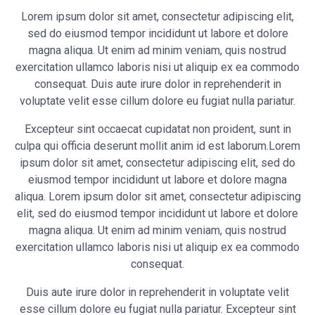
Lorem ipsum dolor sit amet, consectetur adipiscing elit,
sed do eiusmod tempor incididunt ut labore et dolore
magna aliqua. Ut enim ad minim veniam, quis nostrud
exercitation ullamco laboris nisi ut aliquip ex ea commodo
consequat. Duis aute irure dolor in reprehenderit in
voluptate velit esse cillum dolore eu fugiat nulla pariatur.
Excepteur sint occaecat cupidatat non proident, sunt in
culpa qui officia deserunt mollit anim id est laborum.Lorem
ipsum dolor sit amet, consectetur adipiscing elit, sed do
eiusmod tempor incididunt ut labore et dolore magna
aliqua. Lorem ipsum dolor sit amet, consectetur adipiscing
elit, sed do eiusmod tempor incididunt ut labore et dolore
magna aliqua. Ut enim ad minim veniam, quis nostrud
exercitation ullamco laboris nisi ut aliquip ex ea commodo
consequat.
Duis aute irure dolor in reprehenderit in voluptate velit
esse cillum dolore eu fugiat nulla pariatur. Excepteur sint